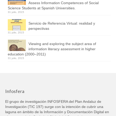
Assess Information Competences of Social
Science Students at Spanish Universities.
31 julio, 2015
Servicio de Referencia Virtual: realidad y
perspectivas
31 julio, 2015
Viewing and exploring the subject area of
information literacy assessment in higher
education (2000–2011)
31 julio, 2015
Infosfera
El grupo de investigación INFOSFERA del Plan Andaluz de
Investigación (TIC 197) surge con la intención de cubrir una
laguna en ámbito de la Información y Documentación Digital en