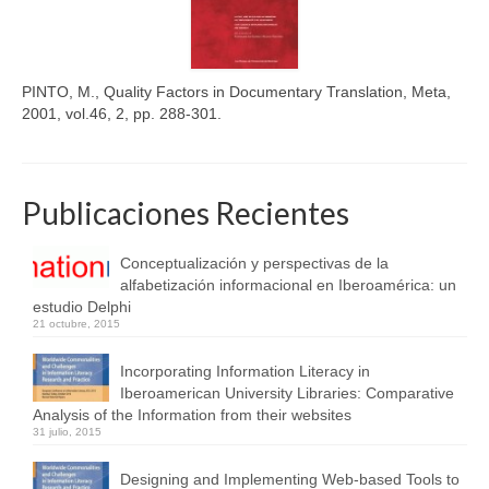
PINTO, M., Quality Factors in Documentary Translation, Meta,
2001, vol.46, 2, pp. 288-301.
Publicaciones Recientes
Conceptualización y perspectivas de la
alfabetización informacional en Iberoamérica: un
estudio Delphi
21 octubre, 2015
Incorporating Information Literacy in
Iberoamerican University Libraries: Comparative
Analysis of the Information from their websites
31 julio, 2015
Designing and Implementing Web-based Tools to