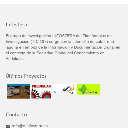
Infosfera
El grupo de investigación INFOSFERA del Plan Andaluz de
Investigación (TIC 197) surge con la intención de cubrir una
laguna en ámbito de la Información y Documentación Digital en
el contexto de la Sociedad Global del Conocimiento en
Andalucía.
Últimos Proyectos
Contacto
info@e-infosfera.es