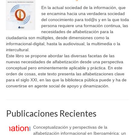
En la actual sociedad de la información, que
se encamina hacia una verdadera sociedad
del conocimiento para tod@s y en la que toda
persona requiere una formación continua, las
necesidades de alfabetización para la
ciudadanía son múltiples, desde dimensiones como la
informacional-digital, hasta la audiovisual, la multimedia o la
intercultural.
Este libro se propone abordar las diversas facetas de las
nuevas necesidades de alfabetización desde una perspectiva
conceptual pero eminentemente aplicable y práctica. En este
orden de cosas, este texto presenta las alfabetizaciones clave
para el siglo XXI, en las que la biblioteca pública puede y ha de
convertirse en agente social de apoyo y dinamización.
Publicaciones Recientes
Conceptualización y perspectivas de la
alfabetización informacional en Iberoamérica: un