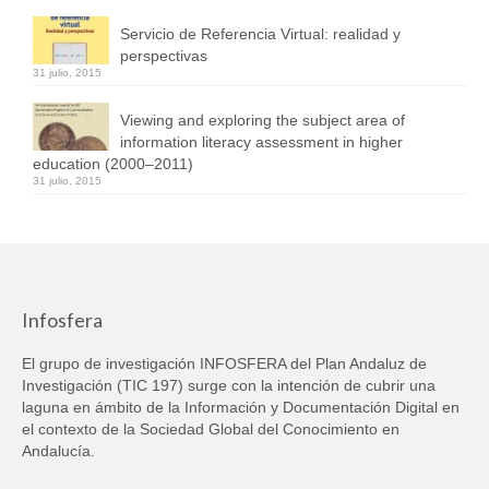
Servicio de Referencia Virtual: realidad y
perspectivas
31 julio, 2015
Viewing and exploring the subject area of
information literacy assessment in higher
education (2000–2011)
31 julio, 2015
Infosfera
El grupo de investigación INFOSFERA del Plan Andaluz de
Investigación (TIC 197) surge con la intención de cubrir una
laguna en ámbito de la Información y Documentación Digital en
el contexto de la Sociedad Global del Conocimiento en
Andalucía.