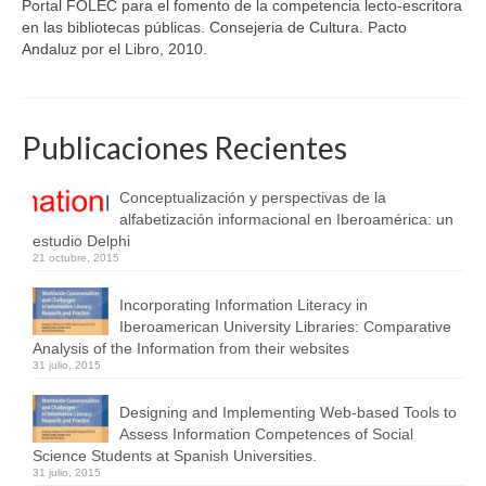
Portal FOLEC para el fomento de la competencia lecto-escritora
en las bibliotecas públicas. Consejeria de Cultura. Pacto
Andaluz por el Libro, 2010.
Publicaciones Recientes
Conceptualización y perspectivas de la
alfabetización informacional en Iberoamérica: un
estudio Delphi
21 octubre, 2015
Incorporating Information Literacy in
Iberoamerican University Libraries: Comparative
Analysis of the Information from their websites
31 julio, 2015
Designing and Implementing Web-based Tools to
Assess Information Competences of Social
Science Students at Spanish Universities.
31 julio, 2015