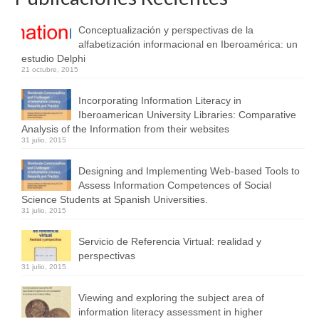
Conceptualización y perspectivas de la
alfabetización informacional en Iberoamérica: un
estudio Delphi
21 octubre, 2015
Incorporating Information Literacy in
Iberoamerican University Libraries: Comparative
Analysis of the Information from their websites
31 julio, 2015
Designing and Implementing Web-based Tools to
Assess Information Competences of Social
Science Students at Spanish Universities.
31 julio, 2015
Servicio de Referencia Virtual: realidad y
perspectivas
31 julio, 2015
Viewing and exploring the subject area of
information literacy assessment in higher