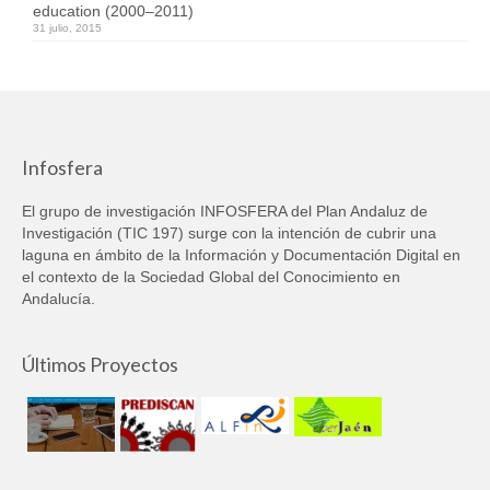
education (2000–2011)
31 julio, 2015
Infosfera
El grupo de investigación INFOSFERA del Plan Andaluz de
Investigación (TIC 197) surge con la intención de cubrir una
laguna en ámbito de la Información y Documentación Digital en
el contexto de la Sociedad Global del Conocimiento en
Andalucía.
Últimos Proyectos