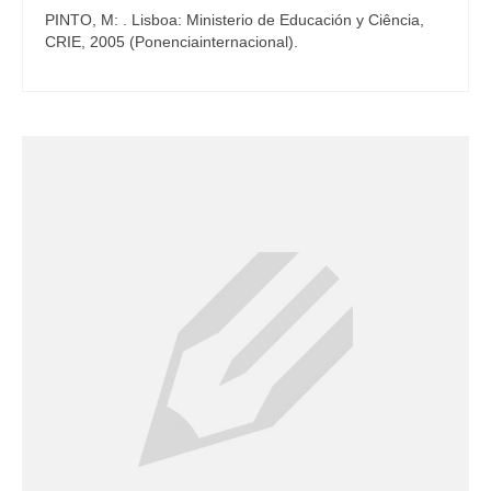
PINTO, M: . Lisboa: Ministerio de Educación y Ciência,
CRIE, 2005 (Ponenciainternacional).