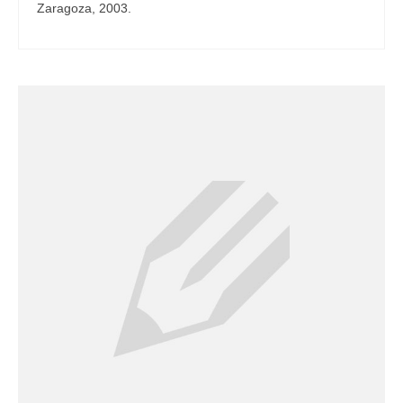
Zaragoza, 2003.