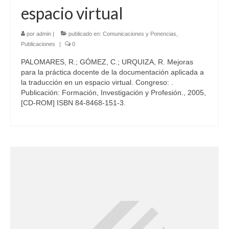
espacio virtual
por
admin
|
publicado en:
Comunicaciones y Ponencias
,
Publicaciones
|
0
PALOMARES, R.; GÓMEZ, C.; URQUIZA, R. Mejoras
para la práctica docente de la documentación aplicada a
la traducción en un espacio virtual. Congreso: .
Publicación: Formación, Investigación y Profesión., 2005,
[CD-ROM] ISBN 84-8468-151-3.