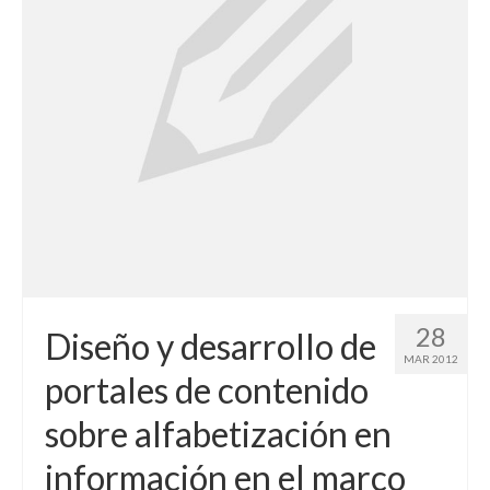
28
Diseño y desarrollo de
MAR 2012
portales de contenido
sobre alfabetización en
información en el marco