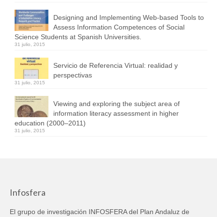
Designing and Implementing Web-based Tools to
Assess Information Competences of Social
Science Students at Spanish Universities.
31 julio, 2015
Servicio de Referencia Virtual: realidad y
perspectivas
31 julio, 2015
Viewing and exploring the subject area of
information literacy assessment in higher
education (2000–2011)
31 julio, 2015
Infosfera
El grupo de investigación INFOSFERA del Plan Andaluz de