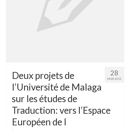
28
Deux projets de
MAR 2012
l’Université de Malaga
sur les études de
Traduction: vers l’Espace
Européen de l