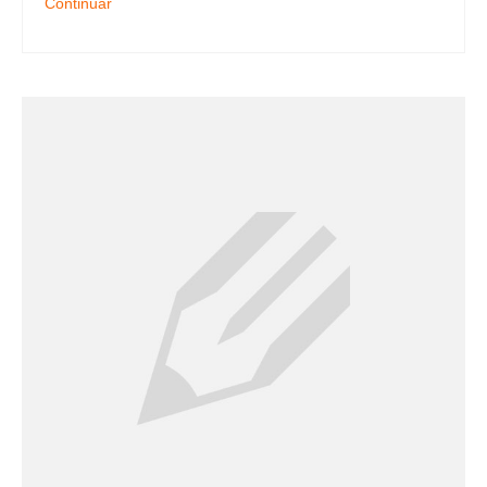
Continuar