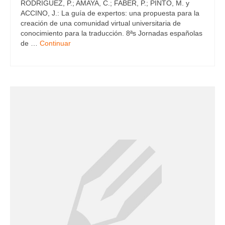
RODRÍGUEZ, P.; AMAYA, C.; FABER, P.; PINTO, M. y
ACCINO, J.: La guía de expertos: una propuesta para la
creación de una comunidad virtual universitaria de
conocimiento para la traducción. 8ªs Jornadas españolas
de …
Continuar