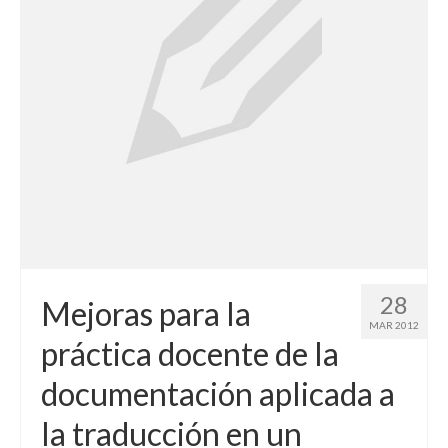
28
Mejoras para la
MAR 2012
práctica docente de la
documentación aplicada a
la traducción en un