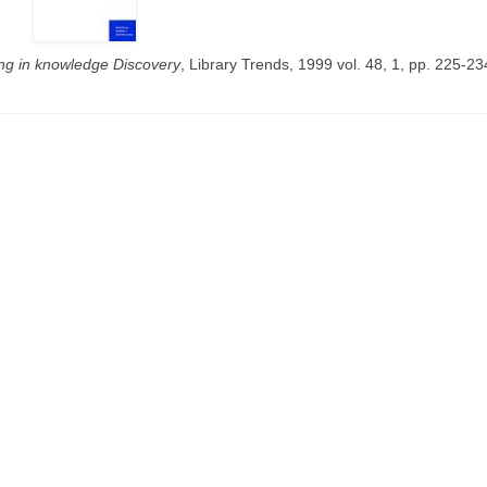
ing in knowledge Discovery
, Library Trends, 1999 vol. 48, 1, pp. 225-23