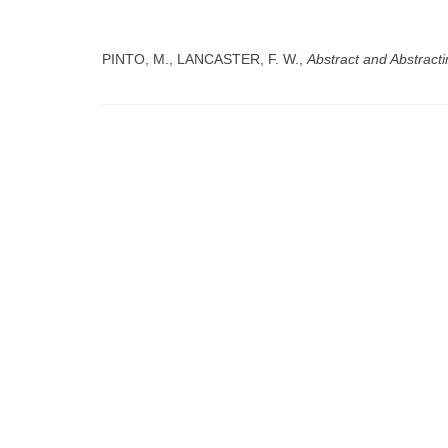
PINTO, M., LANCASTER, F. W.,
Abstract and Abstract