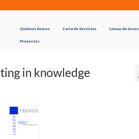
Quiénes Somos
Carta de Servicios
Líneas de Inves
Proyectos
ting in knowledge